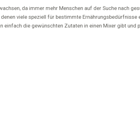
 gewachsen, da immer mehr Menschen auf der Suche nach ges
 denen viele speziell für bestimmte Ernährungsbedürfnisse
n einfach die gewünschten Zutaten in einen Mixer gibt und pü