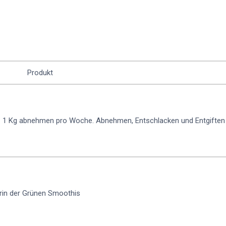
Produkt
 1 Kg abnehmen pro Woche. Abnehmen, Entschlacken und Entgiften
erin der Grünen Smoothis