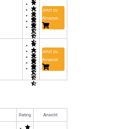
Jetzt zu
Amazon
Jetzt zu
Amazon
Rating
Ansicht