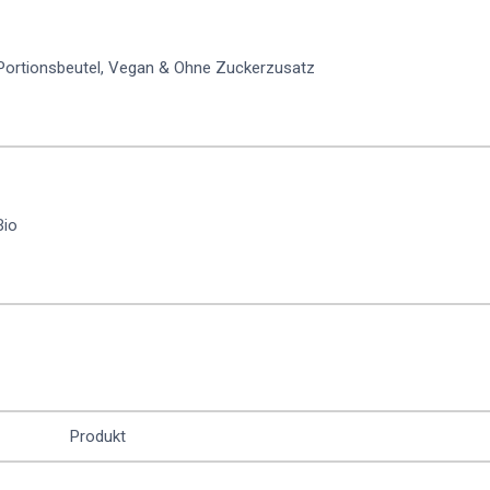
ortionsbeutel, Vegan & Ohne Zuckerzusatz
Bio
Produkt