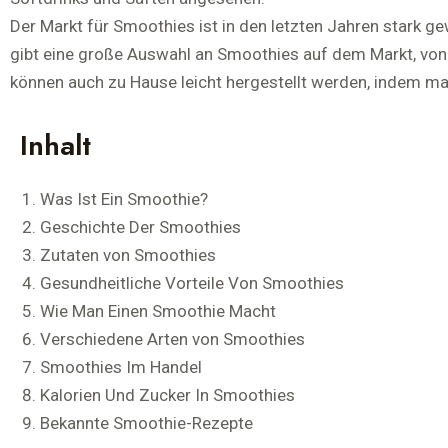
Der Markt für Smoothies ist in den letzten Jahren stark
gibt eine große Auswahl an Smoothies auf dem Markt, von
können auch zu
Hause
leicht hergestellt werden, indem ma
Inhalt
Was Ist Ein Smoothie?
Geschichte Der Smoothies
Zutaten von Smoothies
Gesundheitliche Vorteile Von Smoothies
Wie Man Einen Smoothie Macht
Verschiedene Arten von Smoothies
Smoothies Im Handel
Kalorien Und Zucker In Smoothies
Bekannte Smoothie-Rezepte