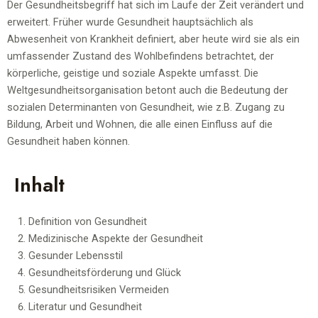
Der Gesundheitsbegriff hat sich im Laufe der Zeit verändert und
erweitert. Früher wurde Gesundheit hauptsächlich als
Abwesenheit von Krankheit definiert, aber heute wird sie als ein
umfassender Zustand des Wohlbefindens betrachtet, der
körperliche, geistige und soziale Aspekte umfasst. Die
Weltgesundheitsorganisation betont auch die Bedeutung der
sozialen Determinanten von Gesundheit, wie z.B. Zugang zu
Bildung, Arbeit und Wohnen, die alle einen
Einfluss
auf die
Gesundheit haben können.
Inhalt
Definition von Gesundheit
Medizinische Aspekte der Gesundheit
Gesunder Lebensstil
Gesundheitsförderung und Glück
Gesundheitsrisiken Vermeiden
Literatur und Gesundheit