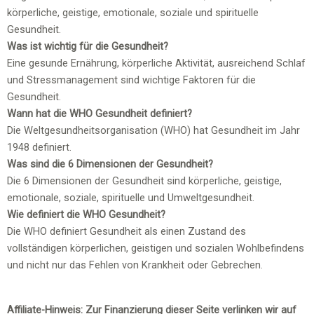
körperliche, geistige, emotionale, soziale und spirituelle
Gesundheit.
Was ist wichtig für die Gesundheit?
Eine gesunde Ernährung, körperliche Aktivität, ausreichend Schlaf
und Stressmanagement sind wichtige Faktoren für die
Gesundheit.
Wann hat die WHO Gesundheit definiert?
Die Weltgesundheitsorganisation (WHO) hat Gesundheit im Jahr
1948 definiert.
Was sind die 6 Dimensionen der Gesundheit?
Die 6 Dimensionen der Gesundheit sind körperliche, geistige,
emotionale, soziale, spirituelle und Umweltgesundheit.
Wie definiert die WHO Gesundheit?
Die WHO definiert Gesundheit als einen Zustand des
vollständigen körperlichen, geistigen und sozialen Wohlbefindens
und nicht nur das Fehlen von Krankheit oder Gebrechen.
Affiliate-Hinweis: Zur Finanzierung dieser Seite verlinken wir auf