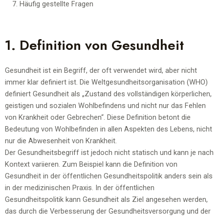
Häufig gestellte Fragen
1. Definition von Gesundheit
Gesundheit ist ein Begriff, der oft verwendet wird, aber nicht
immer klar definiert ist. Die Weltgesundheitsorganisation (WHO)
definiert Gesundheit als „Zustand des vollständigen körperlichen,
geistigen und sozialen Wohlbefindens und nicht nur das Fehlen
von Krankheit oder Gebrechen“. Diese Definition betont die
Bedeutung von Wohlbefinden in allen Aspekten des Lebens, nicht
nur die Abwesenheit von Krankheit.
Der Gesundheitsbegriff ist jedoch nicht statisch und kann je nach
Kontext variieren. Zum Beispiel kann die Definition von
Gesundheit in der öffentlichen Gesundheitspolitik anders sein als
in der medizinischen Praxis. In der öffentlichen
Gesundheitspolitik kann Gesundheit als Ziel angesehen werden,
das durch die Verbesserung der Gesundheitsversorgung und der