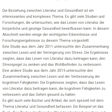
Die Beziehung zwischen Literatur und Gesundheit ist ein
interessantes und komplexes Thema. Es gibt viele Studien und
Forschungen, die untersuchen, wie das Lesen von Literatur die
körperliche und geistige Gesundheit beeinflussen kann. In diesem
Abschnitt werden einige der wichtigsten Erkenntnisse und
Forschungsergebnisse zu diesem Thema vorgestellt.
Eine Studie aus dem Jahr 2011 untersuchte den Zusammenhang
zwischen Lesen und der Verringerung von Stress. Die Ergebnisse
zeigten, dass das Lesen von Literatur dazu beitragen kann, den
Stresspegel zu senken und das Wohlbefinden zu verbessern.
Eine andere Studie aus dem Jahr 2015 untersuchte den
Zusammenhang zwischen Lesen und der Verbesserung der
kognitiven Fähigkeiten. Die Ergebnisse zeigten, dass das Lesen
von Literatur dazu beitragen kann, die kognitiven Fähigkeiten zu
verbessern und das Gehirn gesund zu halten.
Es gibt auch viele Bücher und Artikel, die sich speziell mit dem
Thema Literatur und Gesundheit befassen. Ein Beispiel ist das