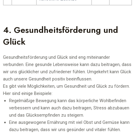
4. Gesundheitsförderung und
Glück
Gesundheitsförderung und Glück sind eng miteinander
verbunden. Eine gesunde Lebensweise kann dazu beitragen, dass
wir uns glücklicher und zufriedener fühlen. Umgekehrt kann
Glück
auch unsere Gesundheit positiv beeinflussen.
Es gibt viele Möglichkeiten, um Gesundheit und Glück zu fördern.
Hier sind einige Beispiele:
Regelmäßige Bewegung kann das körperliche Wohlbefinden
verbessern und kann auch dazu beitragen, Stress abzubauen
und das Glücksempfinden zu steigern.
Eine ausgewogene Ernährung mit viel Obst und Gemüse kann
dazu beitragen, dass wir uns gesünder und vitaler fühlen.