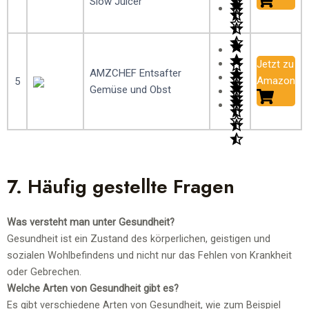
Slow Juicer
Jetzt zu
AMZCHEF Entsafter
Amazon
5
Gemüse und Obst
7. Häufig gestellte Fragen
Was versteht man unter Gesundheit?
Gesundheit ist ein Zustand des körperlichen, geistigen und
sozialen Wohlbefindens und nicht nur das Fehlen von Krankheit
oder Gebrechen.
Welche Arten von Gesundheit gibt es?
Es gibt verschiedene Arten von Gesundheit, wie zum Beispiel