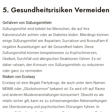
5. Gesundheitsrisiken Vermeiden
Gefahren von Süßungsmitteln
Süßungsmittel sind beliebt bei Menschen, die auf ihre
Kalorienzufuhr achten oder an Diabetes leiden. Allerdings können
einige Süßungsmittel wie Aspartam, Sucralose und Acesulfam-K
negative Auswirkungen auf die Gesundheit haben. Diese
Süßungsmittel können beispielsweise zu Kopfschmerzen,
Übelkeit, Durchfall und allergischen Reaktionen führen. Es ist
daher ratsam, den Konsum von Süßungsmitteln zu reduzieren
oder ganz zu vermeiden.
Risiken von Ecstasy
Ecstasy ist eine illegale Partydroge, die auch unter dem Namen
MDMA oder „Glückshormon“ bekannt ist. Es wird oft auf Raves
und anderen Musikveranstaltungen konsumiert. Obwohl es als
relativ sicher gilt, kann es zu schwerwiegenden Nebenwirkungen
wie Überdosierung und psychotischen Störungen führen. In