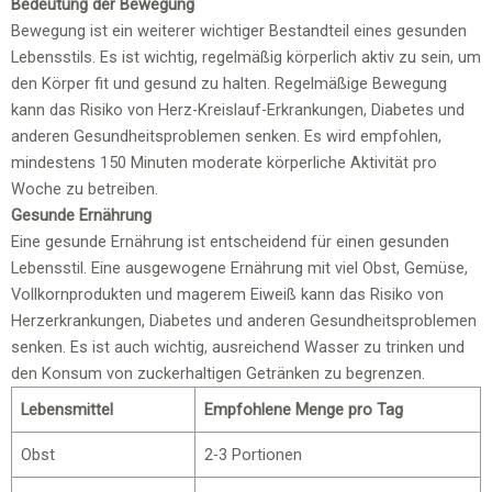
Bedeutung der Bewegung
Bewegung ist ein weiterer wichtiger Bestandteil eines gesunden
Lebensstils. Es ist wichtig, regelmäßig körperlich aktiv zu sein, um
den Körper fit und gesund zu halten. Regelmäßige Bewegung
kann das Risiko von Herz-Kreislauf-Erkrankungen, Diabetes und
anderen Gesundheitsproblemen senken. Es wird empfohlen,
mindestens 150 Minuten moderate körperliche Aktivität pro
Woche zu betreiben.
Gesunde Ernährung
Eine gesunde Ernährung ist entscheidend für einen gesunden
Lebensstil. Eine ausgewogene Ernährung mit viel Obst, Gemüse,
Vollkornprodukten und magerem Eiweiß kann das Risiko von
Herzerkrankungen, Diabetes und anderen Gesundheitsproblemen
senken. Es ist auch wichtig, ausreichend Wasser zu trinken und
den Konsum von zuckerhaltigen Getränken zu begrenzen.
Lebensmittel
Empfohlene Menge pro Tag
Obst
2-3 Portionen