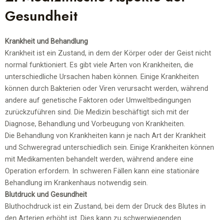
Gesundheit
Krankheit und Behandlung
Krankheit ist ein Zustand, in dem der Körper oder der Geist nicht
normal funktioniert. Es gibt viele Arten von Krankheiten, die
unterschiedliche Ursachen haben können. Einige Krankheiten
können durch Bakterien oder Viren verursacht werden, während
andere auf genetische Faktoren oder Umweltbedingungen
zurückzuführen sind. Die Medizin beschäftigt sich mit der
Diagnose, Behandlung und Vorbeugung von Krankheiten.
Die Behandlung von Krankheiten kann je nach Art der Krankheit
und Schweregrad unterschiedlich sein. Einige Krankheiten können
mit Medikamenten behandelt werden, während andere eine
Operation erfordern. In schweren Fällen kann eine stationäre
Behandlung im Krankenhaus notwendig sein.
Blutdruck und Gesundheit
Bluthochdruck ist ein Zustand, bei dem der Druck des Blutes in
den Arterien erhöht ist. Dies kann zu schwerwiegenden