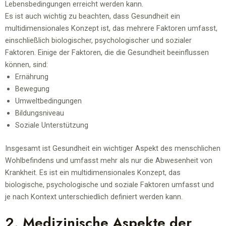
Lebensbedingungen erreicht werden kann.
Es ist auch wichtig zu beachten, dass Gesundheit ein
multidimensionales Konzept ist, das mehrere Faktoren umfasst,
einschließlich biologischer, psychologischer und sozialer
Faktoren. Einige der Faktoren, die die Gesundheit beeinflussen
können, sind:
Ernährung
Bewegung
Umweltbedingungen
Bildungsniveau
Soziale Unterstützung
Insgesamt ist Gesundheit ein wichtiger Aspekt des menschlichen
Wohlbefindens und umfasst mehr als nur die Abwesenheit von
Krankheit. Es ist ein multidimensionales Konzept, das
biologische, psychologische und soziale Faktoren umfasst und
je nach Kontext unterschiedlich definiert werden kann.
2. Medizinische Aspekte der