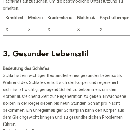
Fachkraft aufzusuchen, um die bestmögliche Unterstützung zu
erhalten.
Krankheit
Medizin
Krankenhaus
Blutdruck
Psychotherapie
X
X
X
X
X
3. Gesunder Lebensstil
Bedeutung des Schlafes
Schlaf ist ein wichtiger Bestandteil eines gesunden Lebensstils.
Während des Schlafes erholt sich der Körper und regeneriert
sich. Es ist wichtig, genügend Schlaf zu bekommen, um den
Körper ausreichend Zeit zur Regeneration zu geben. Erwachsene
sollten in der Regel sieben bis neun Stunden Schlaf pro Nacht
bekommen. Ein unregelmäßiger Schlafplan kann den Körper aus
dem Gleichgewicht bringen und zu gesundheitlichen Problemen
führen.