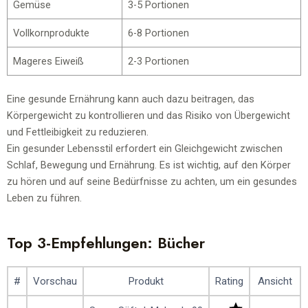
Gemüse
3-5 Portionen
Vollkornprodukte
6-8 Portionen
Mageres Eiweiß
2-3 Portionen
Eine gesunde Ernährung kann auch dazu beitragen, das
Körpergewicht zu kontrollieren und das Risiko von Übergewicht
und Fettleibigkeit zu reduzieren.
Ein gesunder Lebensstil erfordert ein Gleichgewicht zwischen
Schlaf, Bewegung und Ernährung. Es ist wichtig, auf den Körper
zu hören und auf seine Bedürfnisse zu achten, um ein gesundes
Leben zu führen.
Top 3-Empfehlungen: Bücher
#
Vorschau
Produkt
Rating
Ansicht