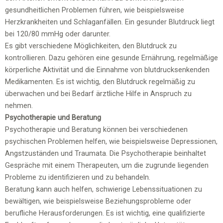
gesundheitlichen Problemen führen, wie beispielsweise
Herzkrankheiten und Schlaganfällen. Ein gesunder Blutdruck liegt
bei 120/80 mmHg oder darunter.
Es gibt verschiedene Möglichkeiten, den Blutdruck zu
kontrollieren. Dazu gehören eine gesunde Ernährung, regelmäßige
körperliche Aktivität und die Einnahme von blutdrucksenkenden
Medikamenten. Es ist wichtig, den Blutdruck regelmäßig zu
überwachen und bei Bedarf ärztliche Hilfe in Anspruch zu
nehmen.
Psychotherapie und Beratung
Psychotherapie und Beratung können bei verschiedenen
psychischen Problemen helfen, wie beispielsweise Depressionen,
Angstzuständen und Traumata. Die Psychotherapie beinhaltet
Gespräche mit einem Therapeuten, um die zugrunde liegenden
Probleme zu identifizieren und zu behandeln.
Beratung kann auch helfen, schwierige Lebenssituationen zu
bewältigen, wie beispielsweise Beziehungsprobleme oder
berufliche Herausforderungen. Es ist wichtig, eine qualifizierte